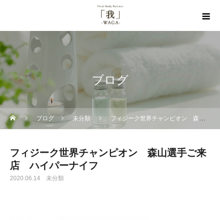
ブログ
ブログ
未分類
フィジーク世界チャンピオン 森山選手ご来店 ハイパーナイフ
フィジーク世界チャンピオン 森山選手ご来
店 ハイパーナイフ
2020.06.14
未分類