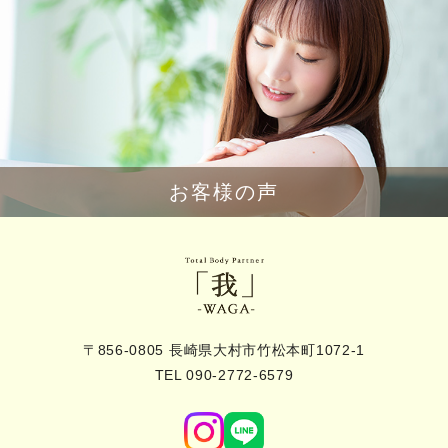
お客様の声
〒856-0805 長崎県大村市竹松本町1072-1
TEL 090-2772-6579