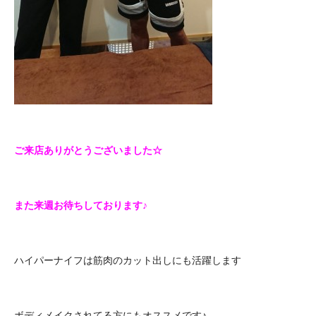
ご来店ありがとうございました☆
また来週お待ちしております♪
ハイパーナイフは筋肉のカット出しにも活躍します
ボディメイクされてる方にもオススメです♪