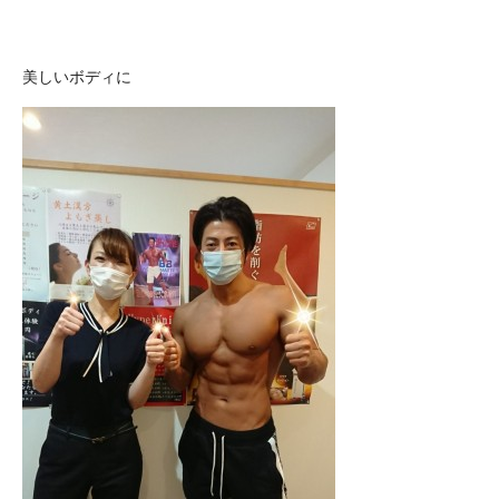
美しいボディに