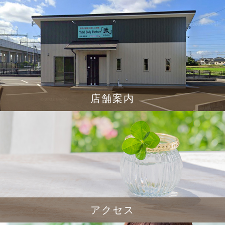
店舗案内
アクセス