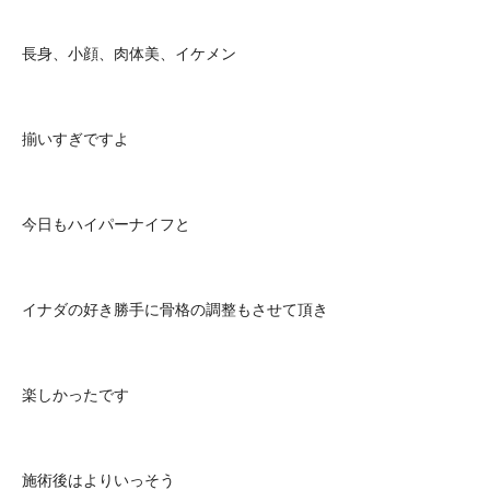
長身、小顔、肉体美、イケメン
揃いすぎですよ
今日もハイパーナイフと
イナダの好き勝手に骨格の調整もさせて頂き
楽しかったです
施術後はよりいっそう