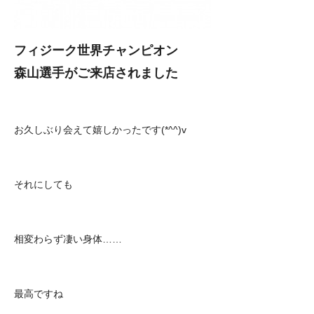
フィジーク世界チャンピオン
森山選手がご来店されました
お久しぶり会えて嬉しかったです(*^^)v
それにしても
相変わらず凄い身体……
最高ですね