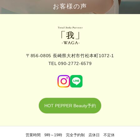
お客様の声
〒856-0805 長崎県大村市竹松本町1072-1
TEL 090-2772-6579
HOT PEPPER Beauty予約
営業時間 9時～19時 完全予約制 店休日 不定休