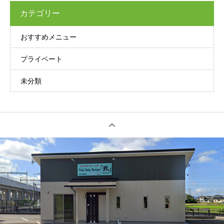
カテゴリー
おすすめメニュー
プライベート
未分類