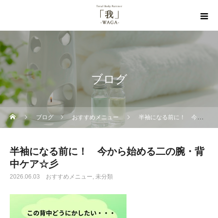
ブログ
ブログ
おすすめメニュー
半袖になる前に！ 今から始める二の腕・背中ケア☆彡
半袖になる前に！ 今から始める二の腕・背
中ケア☆彡
2026.06.03
おすすめメニュー
未分類