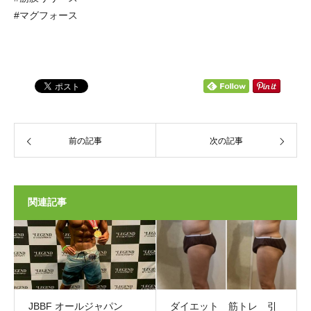
#マグフォース
前の記事
次の記事
関連記事
JBBF オールジャパン
ダイエット 筋トレ 引