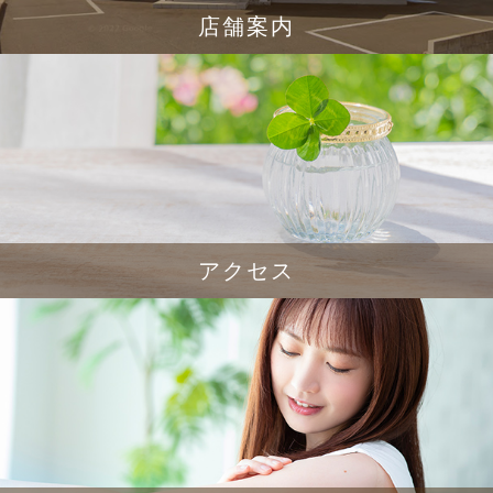
店舗案内
アクセス