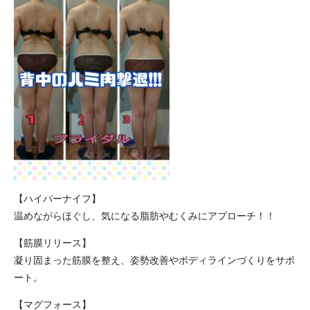
【ハイパーナイフ】
温めながらほぐし、気になる脂肪やむくみにアプローチ！！
【筋膜リリース】
凝り固まった筋膜を整え、姿勢改善やボディラインづくりをサポ
ート。
【マグフォース】