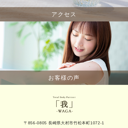
アクセス
お客様の声
〒856-0805 長崎県大村市竹松本町1072-1