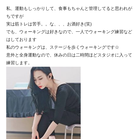
私、運動もしっかりして、食事もちゃんと管理してると思われが
ちですが
実は筋トレは苦手。。な、、、お酒好き(笑)
でも、ウォーキングは好きなので、一人でウォーキング練習など
はしております
私のウォーキングは、ステージを歩くウォーキングです☆
意外と全身運動なので、休みの日は二時間ほどスタジオに入って
練習します。