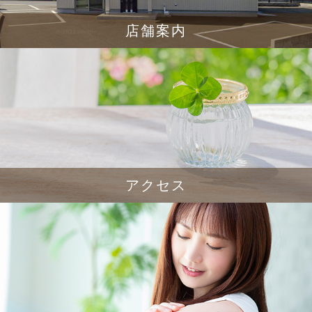
店舗案内
アクセス