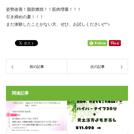
姿勢改善！脂肪燃焼！！筋肉増量！！！
引き締めの夏！！！
まだ体験したことがない方、ぜひ、お試しください(^^♪
前の記事
次の記事
関連記事