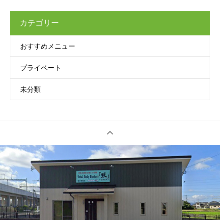
カテゴリー
おすすめメニュー
プライベート
未分類