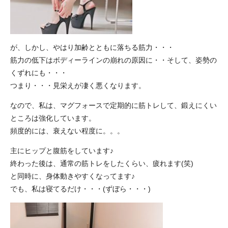
が、しかし、やはり加齢とともに落ちる筋力・・・
筋力の低下はボディーラインの崩れの原因に・・そして、姿勢の
くずれにも・・・
つまり・・・見栄えが凄く悪くなります。
なので、私は、マグフォースで定期的に筋トレして、鍛えにくい
ところは強化しています。
頻度的には、衰えない程度に。。。
主にヒップと腹筋をしています♪
終わった後は、通常の筋トレをしたくらい、疲れます(笑)
と同時に、身体動きやすくなってます♪
でも、私は寝てるだけ・・・(ずぼら・・・)