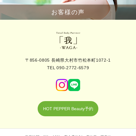
お客様の声
〒856-0805 長崎県大村市竹松本町1072-1
TEL 090-2772-6579
HOT PEPPER Beauty予約