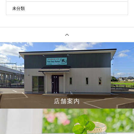
未分類
店舗案内