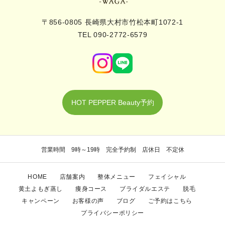
〒856-0805 長崎県大村市竹松本町1072-1
TEL 090-2772-6579
HOT PEPPER Beauty予約
営業時間 9時～19時 完全予約制 店休日 不定休
HOME
店舗案内
整体メニュー
フェイシャル
黄土よもぎ蒸し
痩身コース
ブライダルエステ
脱毛
キャンペーン
お客様の声
ブログ
ご予約はこちら
プライバシーポリシー