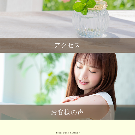
アクセス
お客様の声