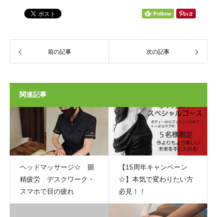
前の記事
次の記事
関連記事
ヘッドマッサージ☆ 眼
【15周年キャンペーン
精疲労 デスクワーク・
☆】本気で変わりたい方
スマホで目の疲れ
必見！！