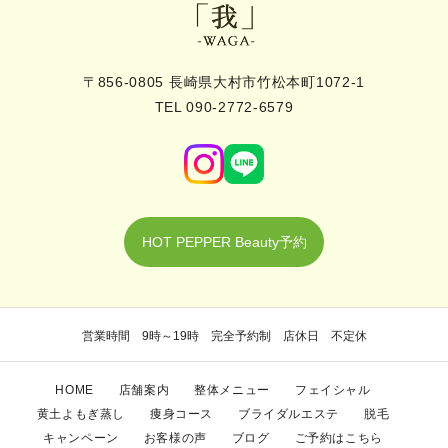
〒856-0805 長崎県大村市竹松本町1072-1
TEL 090-2772-6579
HOT PEPPER Beauty予約
営業時間 9時～19時 完全予約制 店休日 不定休
HOME
店舗案内
整体メニュー
フェイシャル
黄土よもぎ蒸し
痩身コース
ブライダルエステ
脱毛
キャンペーン
お客様の声
ブログ
ご予約はこちら