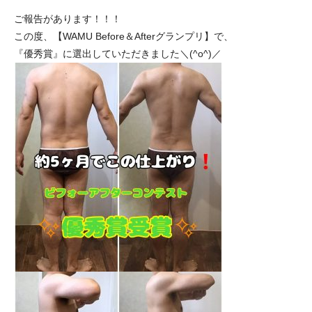
ご報告があります！！！
この度、【WAMU Before＆Afterグランプリ】で、
『優秀賞』に選出していただきました＼(^o^)／