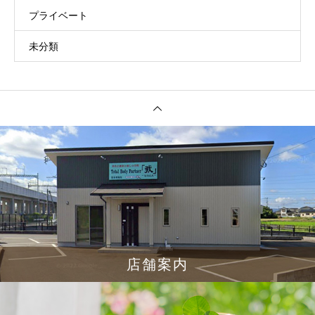
プライベート
未分類
店舗案内