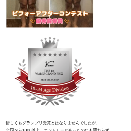
惜しくもグランプリ受賞とはなりませんでしたが、
全国から1000以上、エントリーがあったのにも関わらず