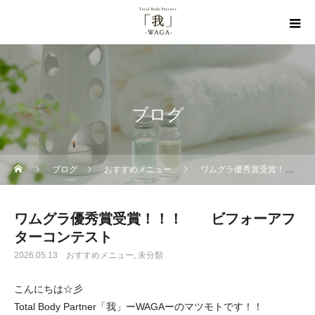
ブログ
ブログ
おすすめメニュー
ワムグラ優秀賞受賞！！！ ビフォーアフターコンテスト
ワムグラ優秀賞受賞！！！ ビフォーアフ
ターコンテスト
2026.05.13
おすすめメニュー
未分類
こんにちは☆彡
Total Body Partner「我」ーWAGAーのマツモトです！！