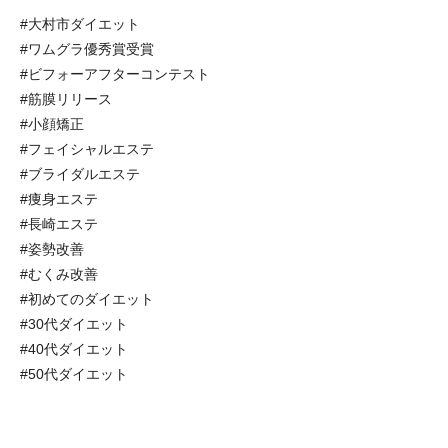
#大村市ダイエット
#ワムグラ優秀賞受賞
#ビフォーアフターコンテスト
#筋膜リリース
#小顔矯正
#フェイシャルエステ
#ブライダルエステ
#痩身エステ
#長崎エステ
#姿勢改善
#むくみ改善
#初めてのダイエット
#30代ダイエット
#40代ダイエット
#50代ダイエット