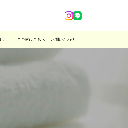
ログ
ご予約はこちら
お問い合わせ