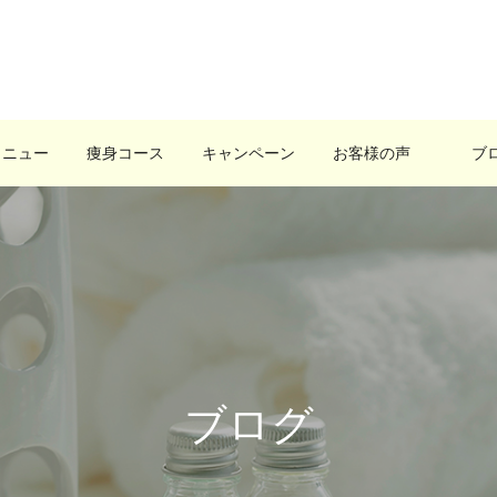
メニュー
痩身コース
キャンペーン
お客様の声
ブ
ブログ