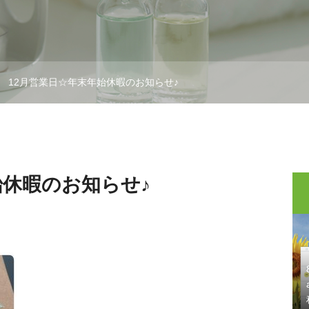
12月営業日☆年末年始休暇のお知らせ♪
始休暇のお知らせ♪