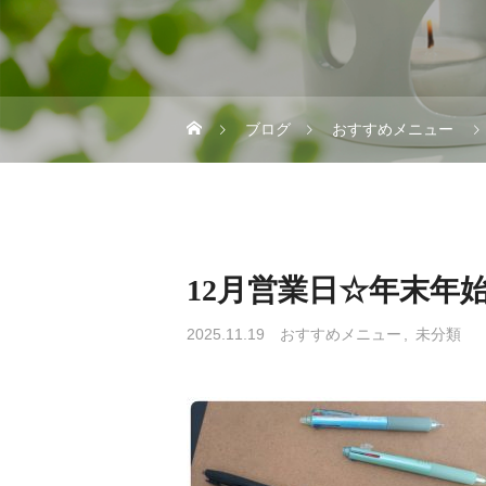
ブログ
おすすめメニュー
12月営業日☆年末年
2025.11.19
おすすめメニュー
未分類