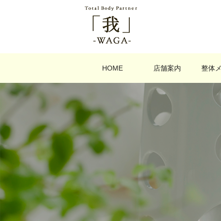
HOME
店舗案内
整体