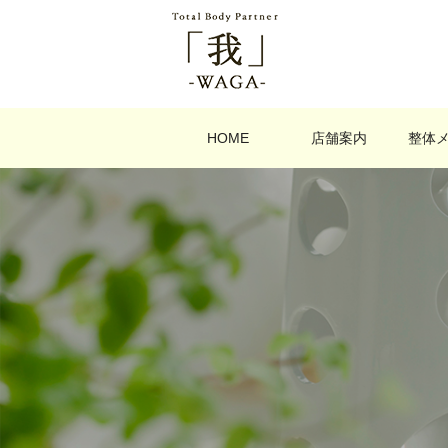
HOME
店舗案内
整体