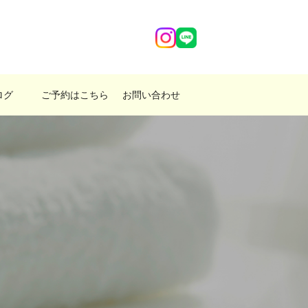
ログ
ご予約はこちら
お問い合わせ