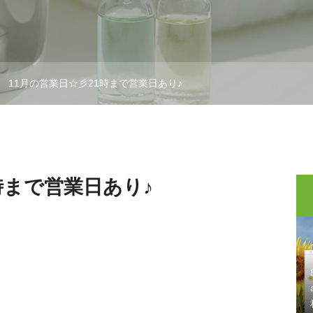
11月の営業日☆彡21時まで営業日あり♪
時まで営業日あり♪