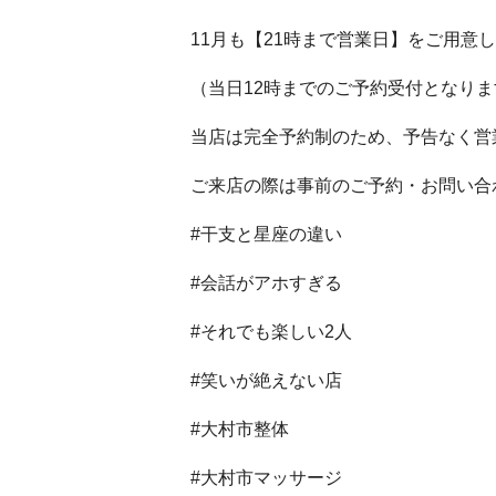
11月も【21時まで営業日】をご用意
（当日12時までのご予約受付となりま
当店は完全予約制のため、予告なく
ご来店の際は事前のご予約・お問い合
#干支と星座の違い
#会話がアホすぎる
#それでも楽しい2人
#笑いが絶えない店
#大村市整体
#大村市マッサージ