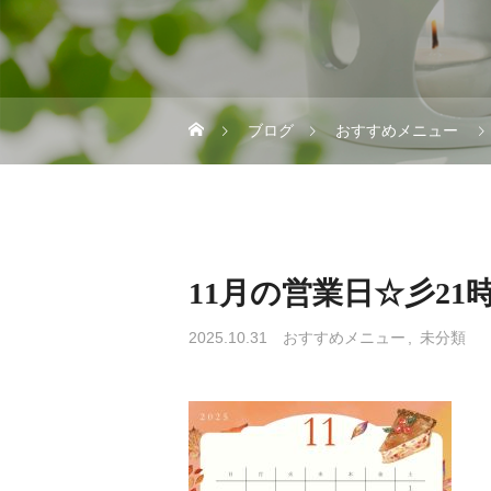
ブログ
おすすめメニュー
11月の営業日☆彡21
2025.10.31
おすすめメニュー
未分類