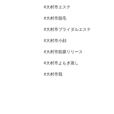
#大村市エステ
#大村市脱毛
#大村市ブライダルエステ
#大村市小顔
#大村市筋膜リリース
#大村市よもぎ蒸し
#大村市我