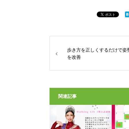
歩き方を正しくするだけで姿
を改善
関連記事