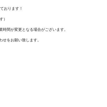
しております！
す）
営業時間が変更となる場合がございます。
わせをお願い致します。