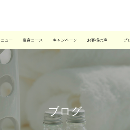
メニュー
痩身コース
キャンペーン
お客様の声
ブ
ブログ