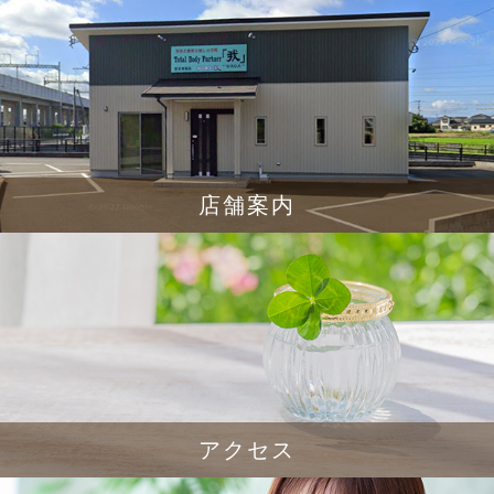
店舗案内
アクセス