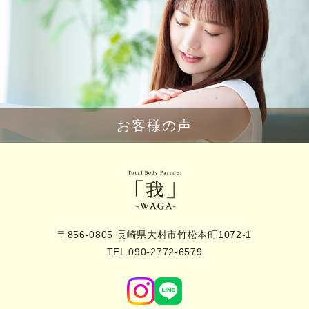
お客様の声
〒856-0805 長崎県大村市竹松本町1072-1
TEL 090-2772-6579