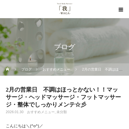
ブログ
ブログ
おすすめメニュー
2月の営業日 不調はほっとかない！！マッサージ・ヘッドマッサージ・フットマッサージ・整体でしっかりメンテ☆彡
2月の営業日 不調はほっとかない！！マッ
サージ・ヘッドマッサージ・フットマッサー
ジ・整体でしっかりメンテ☆彡
2026.01.30
おすすめメニュー
未分類
こんにちは＼(^o^)／