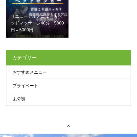
リニューアルメニュー★ヘ
ッドマッサージ40分 5800
円→5000円
カテゴリー
おすすめメニュー
プライベート
未分類