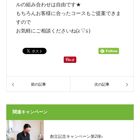
ルの組み合わせは自由です★
もちろんお客様に合ったコースもご提案できま
すので
お気軽にご相談くださいね(≧▽≦)
前の記事
次の記事
関連キャンペーン
創立記念キャンペーン第2弾♪