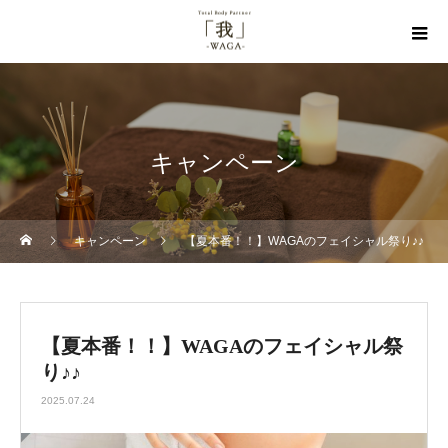
キャンペーン
キャンペーン
【夏本番！！】WAGAのフェイシャル祭り♪♪
【夏本番！！】WAGAのフェイシャル祭
り♪♪
2025.07.24