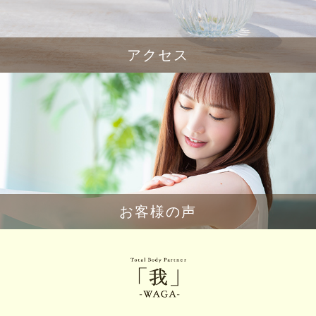
アクセス
お客様の声