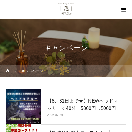
キャンペーン
キャンペーン
【8月31日まで★】NEWヘッドマ
ッサージ40分 5800円→5000円
2026.07.30