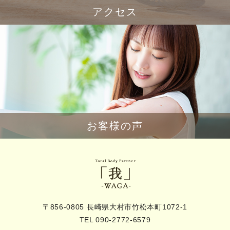
アクセス
お客様の声
〒856-0805 長崎県大村市竹松本町1072-1
TEL 090-2772-6579