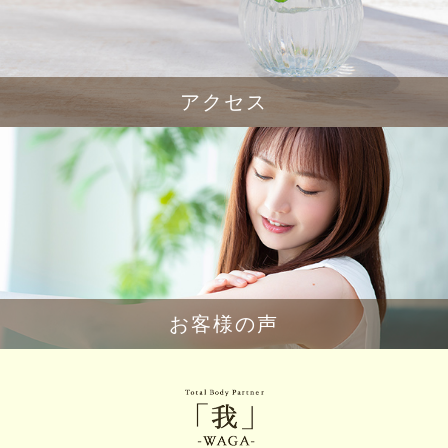
アクセス
お客様の声