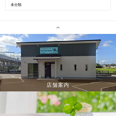
未分類
店舗案内