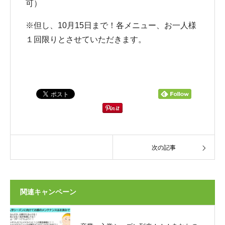
可）
※但し、10月15日まで！各メニュー、お一人様
１回限りとさせていただきます。
次の記事
関連キャンペーン