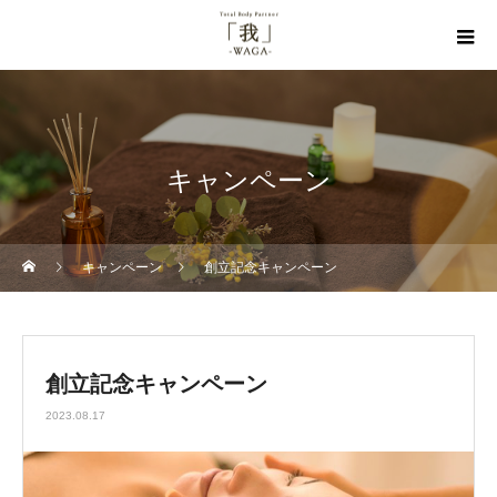
キャンペーン
キャンペーン
創立記念キャンペーン
創立記念キャンペーン
2023.08.17