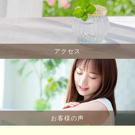
アクセス
お客様の声