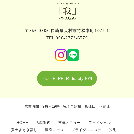
〒856-0805 長崎県大村市竹松本町1072-1
TEL 090-2772-6579
HOT PEPPER Beauty予約
営業時間 9時～19時 完全予約制 店休日 不定休
HOME
店舗案内
整体メニュー
フェイシャル
黄土よもぎ蒸し
痩身コース
ブライダルエステ
脱毛