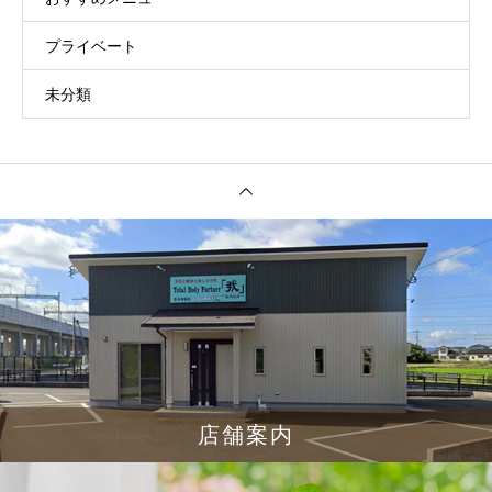
プライベート
未分類
店舗案内