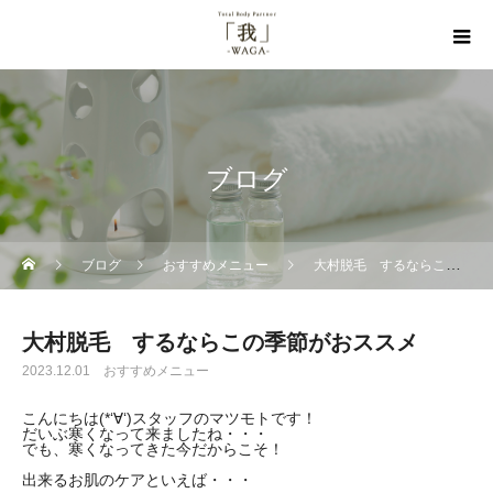
ブログ
ブログ
おすすめメニュー
大村脱毛 するならこの季節がおススメ
大村脱毛 するならこの季節がおススメ
2023.12.01
おすすめメニュー
こんにちは(*‘∀‘)スタッフのマツモトです！
だいぶ寒くなって来ましたね・・・
でも、寒くなってきた今だからこそ！
出来るお肌のケアといえば・・・