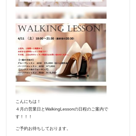
こんにちは！
４月の営業日とWalkingLessonの日程のご案内で
す！！！
ご予約お待ちしております。