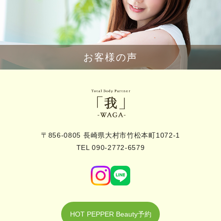
お客様の声
〒856-0805 長崎県大村市竹松本町1072-1
TEL 090-2772-6579
HOT PEPPER Beauty予約