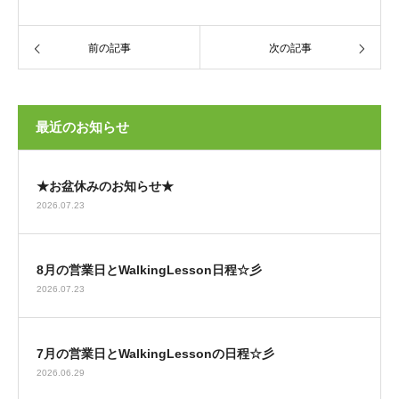
前の記事
次の記事
最近のお知らせ
★お盆休みのお知らせ★
2026.07.23
8月の営業日とWalkingLesson日程☆彡
2026.07.23
7月の営業日とWalkingLessonの日程☆彡
2026.06.29