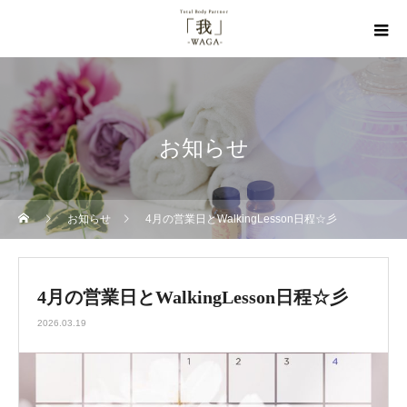
お知らせ
お知らせ
4月の営業日とWalkingLesson日程☆彡
4月の営業日とWalkingLesson日程☆彡
2026.03.19