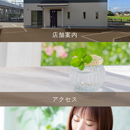
店舗案内
アクセス