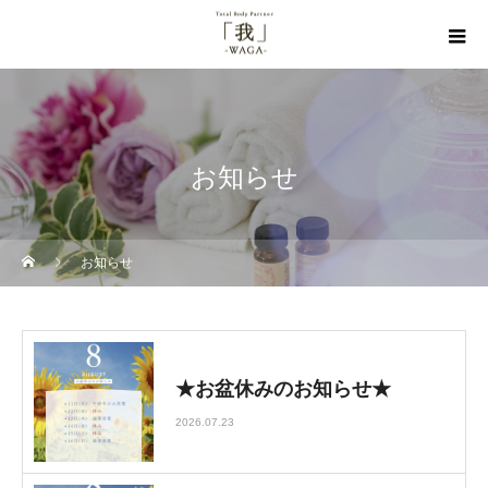
お知らせ
お知らせ
★お盆休みのお知らせ★
2026.07.23