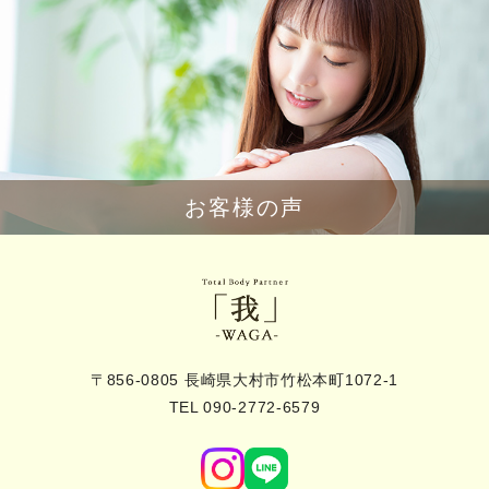
お客様の声
〒856-0805 長崎県大村市竹松本町1072-1
TEL 090-2772-6579