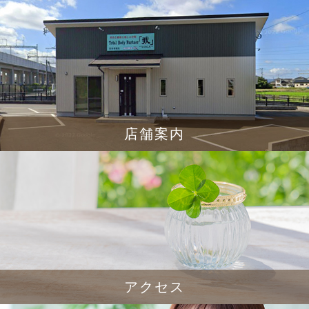
店舗案内
アクセス