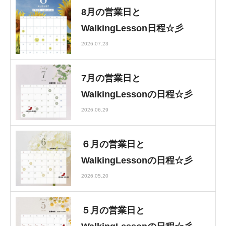
8月の営業日と
WalkingLesson日程☆彡
2026.07.23
7月の営業日と
WalkingLessonの日程☆彡
2026.06.29
６月の営業日と
WalkingLessonの日程☆彡
2026.05.20
５月の営業日と