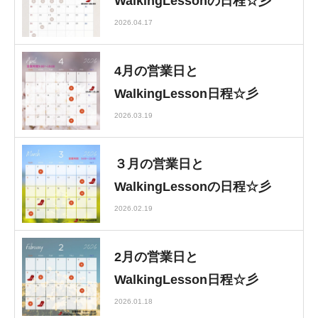
WalkingLessonの日程☆彡
2026.04.17
4月の営業日と
WalkingLesson日程☆彡
2026.03.19
３月の営業日と
WalkingLessonの日程☆彡
2026.02.19
2月の営業日と
WalkingLesson日程☆彡
2026.01.18