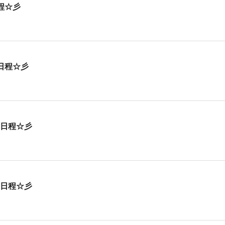
日程☆彡
の日程☆彡
nの日程☆彡
nの日程☆彡