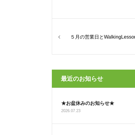
５月の営業日とWalkingLes
最近のお知らせ
★お盆休みのお知らせ★
2026.07.23