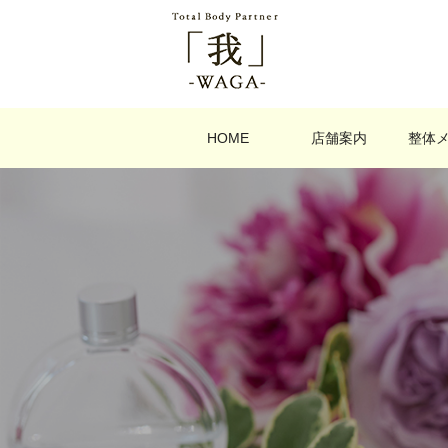
HOME
店舗案内
整体