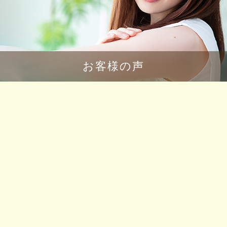
お客様の声