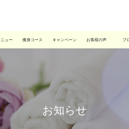
メニュー
痩身コース
キャンペーン
お客様の声
ブ
お知らせ