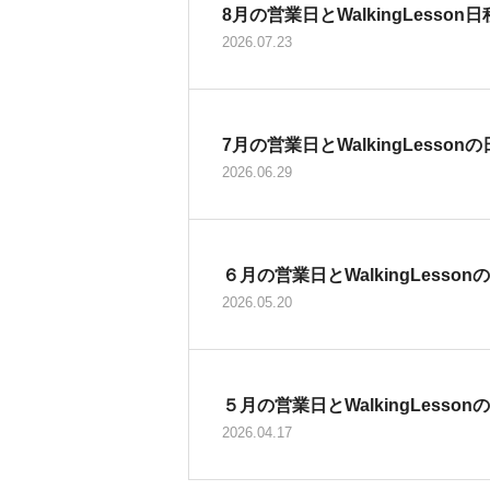
8月の営業日とWalkingLesson
2026.07.23
7月の営業日とWalkingLesson
2026.06.29
６月の営業日とWalkingLesso
2026.05.20
５月の営業日とWalkingLesso
2026.04.17