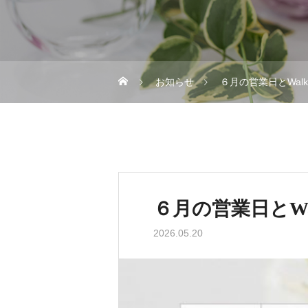
お知らせ
６月の営業日とWalki
６月の営業日とWal
2026.05.20