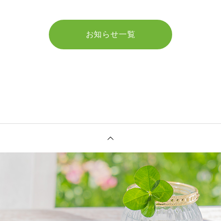
お知らせ一覧