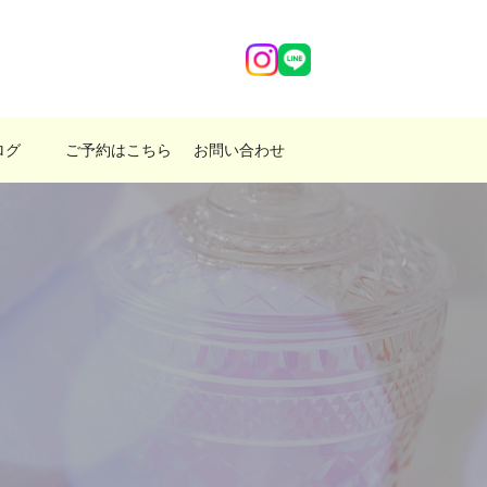
ログ
ご予約はこちら
お問い合わせ