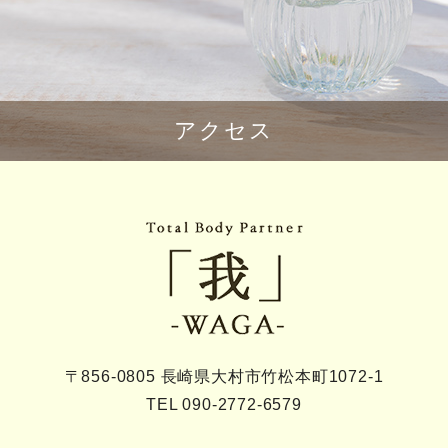
アクセス
〒856-0805 長崎県大村市竹松本町1072-1
TEL 090-2772-6579