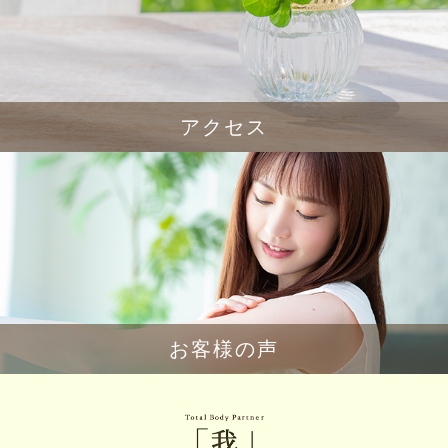
アクセス
お客様の声