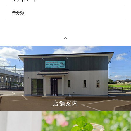
未分類
店舗案内