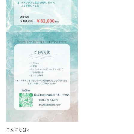
こんにちは♪