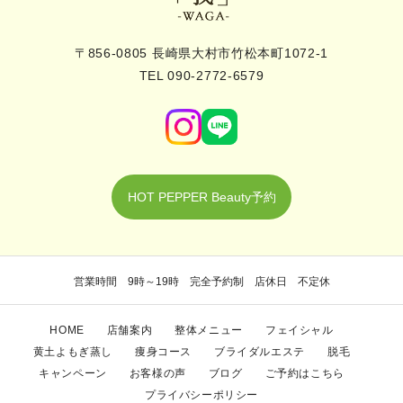
〒856-0805 長崎県大村市竹松本町1072-1
TEL 090-2772-6579
HOT PEPPER Beauty予約
営業時間 9時～19時 完全予約制 店休日 不定休
HOME
店舗案内
整体メニュー
フェイシャル
黄土よもぎ蒸し
痩身コース
ブライダルエステ
脱毛
キャンペーン
お客様の声
ブログ
ご予約はこちら
プライバシーポリシー