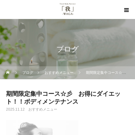
ブログ
ブログ
おすすめメニュー
期間限定集中コース☆彡 お得にダイエット！！ボディメンテナンス
期間限定集中コース☆彡 お得にダイエッ
ト！！ボディメンテナンス
2025.11.12
おすすめメニュー