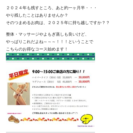
２０２４年も残すところ、あと約一ヶ月半・・・
やり残したことはありませんか？
そのつまめるお肉は、２０２５年に持ち越しですか？？
整体・マッサージやよもぎ蒸しも良いけど、
やっぱりこれだよね～～～！！！ということで
こちらのお得なコース始めます！