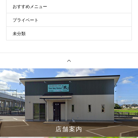
おすすめメニュー
プライベート
未分類
店舗案内