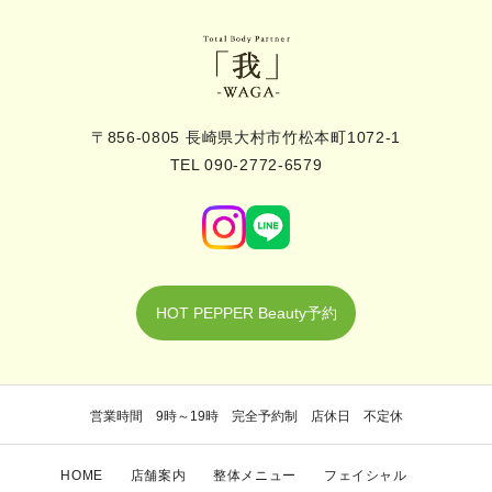
〒856-0805 長崎県大村市竹松本町1072-1
TEL 090-2772-6579
HOT PEPPER Beauty予約
営業時間 9時～19時 完全予約制 店休日 不定休
HOME
店舗案内
整体メニュー
フェイシャル