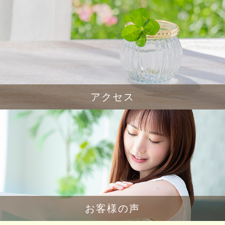
アクセス
お客様の声