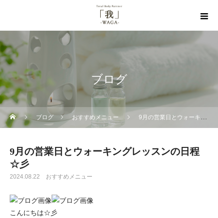
ブログ
ブログ
おすすめメニュー
9月の営業日とウォーキングレッスンの日程☆彡
9月の営業日とウォーキングレッスンの日程
☆彡
2024.08.22
おすすめメニュー
こんにちは☆彡