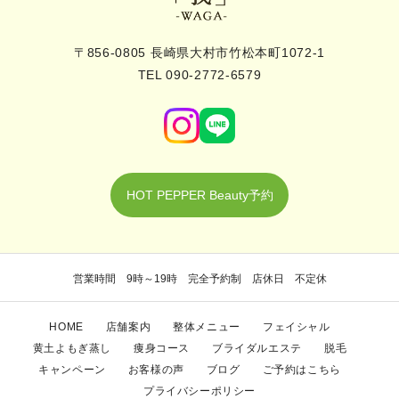
〒856-0805 長崎県大村市竹松本町1072-1
TEL 090-2772-6579
HOT PEPPER Beauty予約
営業時間 9時～19時 完全予約制 店休日 不定休
HOME
店舗案内
整体メニュー
フェイシャル
黄土よもぎ蒸し
痩身コース
ブライダルエステ
脱毛
キャンペーン
お客様の声
ブログ
ご予約はこちら
プライバシーポリシー