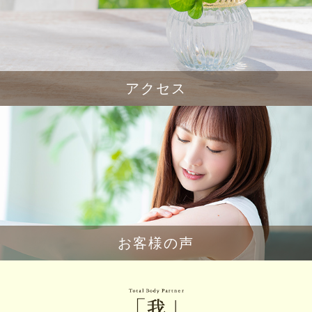
アクセス
お客様の声