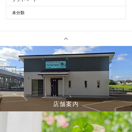
未分類
店舗案内