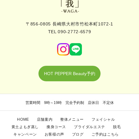
〒856-0805 長崎県大村市竹松本町1072-1
TEL 090-2772-6579
HOT PEPPER Beauty予約
営業時間 9時～19時 完全予約制 店休日 不定休
HOME
店舗案内
整体メニュー
フェイシャル
黄土よもぎ蒸し
痩身コース
ブライダルエステ
脱毛
キャンペーン
お客様の声
ブログ
ご予約はこちら