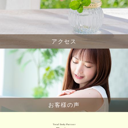
アクセス
お客様の声