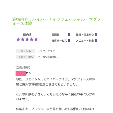
施術内容：ハイパーナイフフェイシャル・マグフ
ォース体験