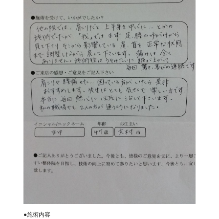
●施術内容