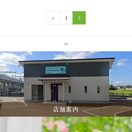
1
2
店舗案内