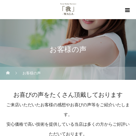
お客様の声
お客様の声
お喜びの声をたくさん頂戴しております
ご来店いただいたお客様の感想やお喜びの声等をご紹介いたしま
す。
安心価格で高い技術を提供している当店は多くの方からご好評い
ただいております。