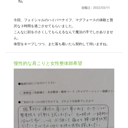
今回、フェイシャルのハイパーナイフ、マグフォースの体験と贅
沢な３時間を過ごさせてもらいました。
こんなに顔を小さくしてもらえるなんて魔法の手でしかありませ
ん。
体型をキープしつつ、また落ち着いたら契約して伺いますね。
慢性的な肩こりと女性整体師希望