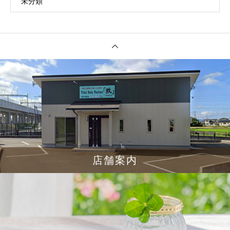
未分類
店舗案内