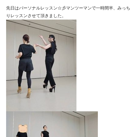
先日はパーソナルレッスン☆彡マンツーマンで一時間半、みっち
りレッスンさせて頂きました。