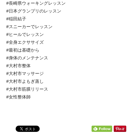
#長崎県ウォーキングレッスン
#日本グランプリのレッスン
#稲田結子
#スニーカーでレッスン
#ヒールでレッスン
#全身エクササイズ
#最初は基礎から
#身体のメンテナンス
#大村市整体
#大村市マッサージ
#大村市よもぎ蒸し
#大村市筋膜リリース
#女性整体師