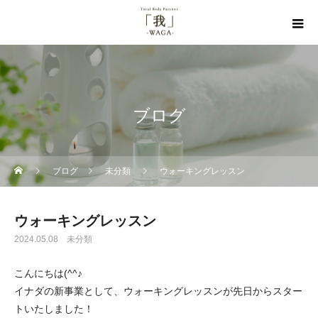
ブログ
ブログ
未分類
ウォーキングレッスン
ウォーキングレッスン
2024.05.08
未分類
こんにちは(^^♪
イナダの新事業として、ウォーキングレッスンが先日からスター
トいたしました！