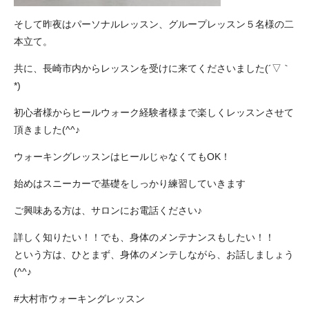
そして昨夜はパーソナルレッスン、グループレッスン５名様の二
本立て。
共に、長崎市内からレッスンを受けに来てくださいました(´▽｀
*)
初心者様からヒールウォーク経験者様まで楽しくレッスンさせて
頂きました(^^♪
ウォーキングレッスンはヒールじゃなくてもOK！
始めはスニーカーで基礎をしっかり練習していきます
ご興味ある方は、サロンにお電話ください♪
詳しく知りたい！！でも、身体のメンテナンスもしたい！！
という方は、ひとまず、身体のメンテしながら、お話しましょう
(^^♪
#大村市ウォーキングレッスン