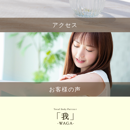
アクセス
お客様の声