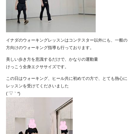
イナダのウォーキングレッスンはコンテスター以外にも、一般の
方向けのウォーキング指導も行っております。
美しい歩き方を意識するだけで、かなりの運動量
けっこう全身エクササイズです。
この日はウォーキング、ヒール共に初めての方で、とても熱心に
レッスンを受けてくださいました
(´▽｀*)