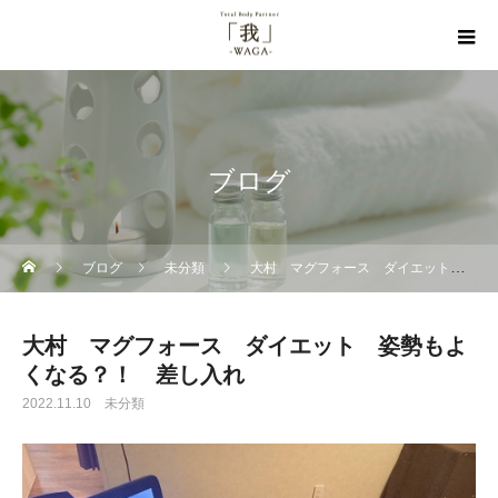
ブログ
ブログ
未分類
大村 マグフォース ダイエット 姿勢もよくなる？！ 差し入れ
大村 マグフォース ダイエット 姿勢もよ
くなる？！ 差し入れ
2022.11.10
未分類