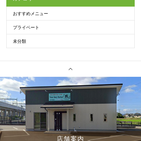
おすすめメニュー
プライベート
未分類
店舗案内