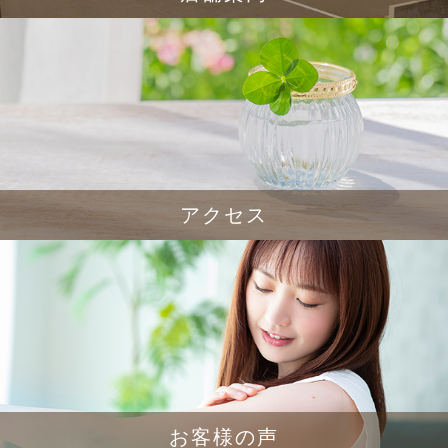
アクセス
お客様の声