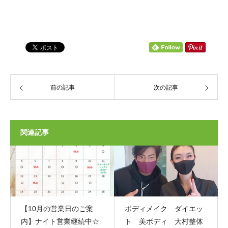
前の記事
次の記事
関連記事
【10月の営業日のご案
ボディメイク ダイエッ
内】ナイト営業継続中☆
ト 美ボディ 大村整体