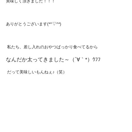
美味しく頂きました！！！
ありがとうございます(*^▽^*)
私たち、差し入れのおやつばっかり食べてるから
なんだか太ってきました～（´∀｀*）ｳﾌﾌ
だって美味しいもんねぇ♪（笑）