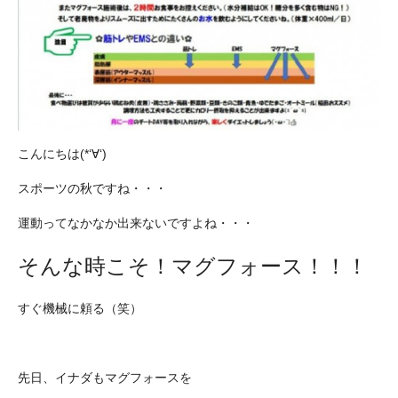
こんにちは(*‘∀‘)
スポーツの秋ですね・・・
運動ってなかなか出来ないですよね・・・
そんな時こそ！マグフォース！！！
すぐ機械に頼る（笑）
先日、イナダもマグフォースを