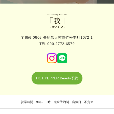
〒856-0805 長崎県大村市竹松本町1072-1
TEL 090-2772-6579
HOT PEPPER Beauty予約
営業時間 9時～19時 完全予約制 店休日 不定休