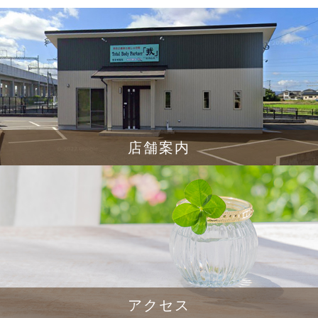
店舗案内
アクセス