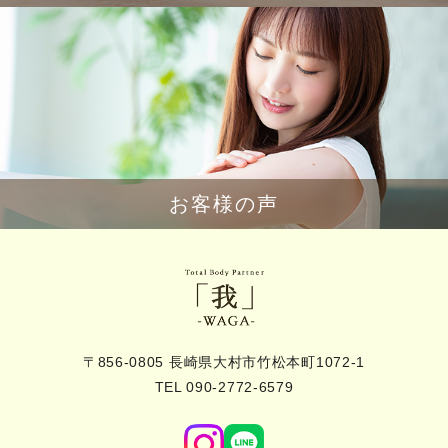
お客様の声
〒856-0805 長崎県大村市竹松本町1072-1
TEL 090-2772-6579