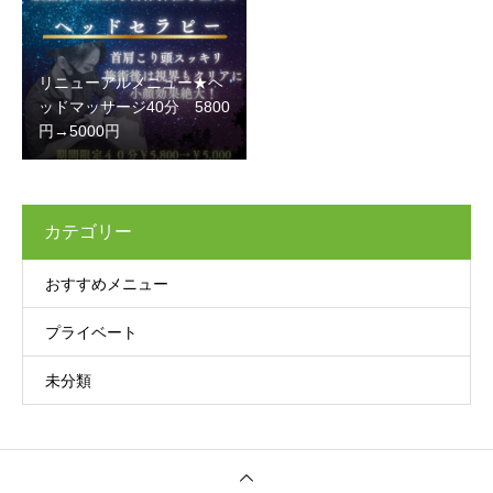
リニューアルメニュー★ヘ
ッドマッサージ40分 5800
円→5000円
カテゴリー
おすすめメニュー
プライベート
未分類