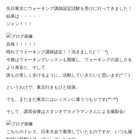
先日東京にウォーキング講師認定試験を受けに行ってきました！
結果は・・・・・
ジャン！！！
合格！！！！！
晴れてウォーキング講師認定！！頂きました(´▽｀*)
今後はウォーキングレッスンも開催し、ウォーキングの楽しさを
より身近に、そして
誰もが美しく歩けるように、活動していきたいと思います(*’▽’)
というわけで、東京行きもひと段落。
でも、まだまだ東京にはレッスンに通うつもりです(*^-^*)
そして、講習会後はスタジオでカメラマンさんによる撮影会♪
こちらのドレス、日本大会で着用していたものですが、いつも撮