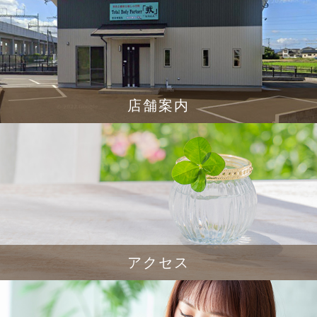
店舗案内
アクセス