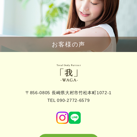
お客様の声
〒856-0805 長崎県大村市竹松本町1072-1
TEL 090-2772-6579