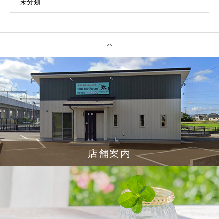
未分類
店舗案内