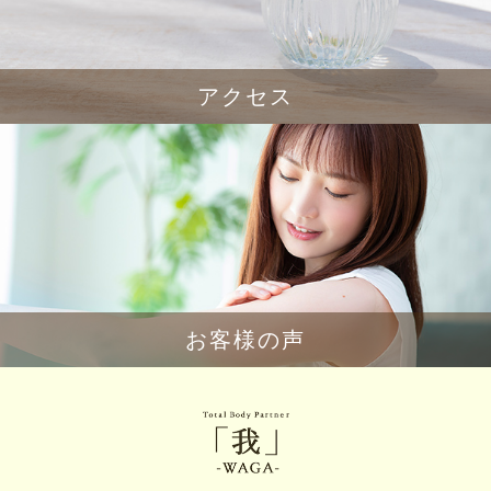
アクセス
お客様の声