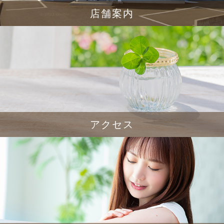
店舗案内
アクセス