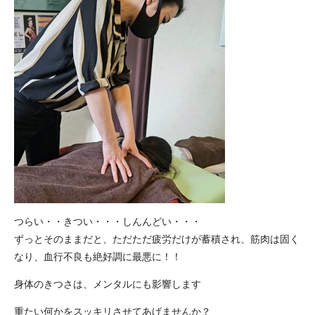
つらい・・きつい・・・しんんどい・・・
ずっとそのままだと、ただただ疲労だけが蓄積され、筋肉は固く
なり、血行不良も絶好調に最悪に！！
身体のきつさは、メンタルにも影響します
重たい何かをスッキリさせてあげませんか？