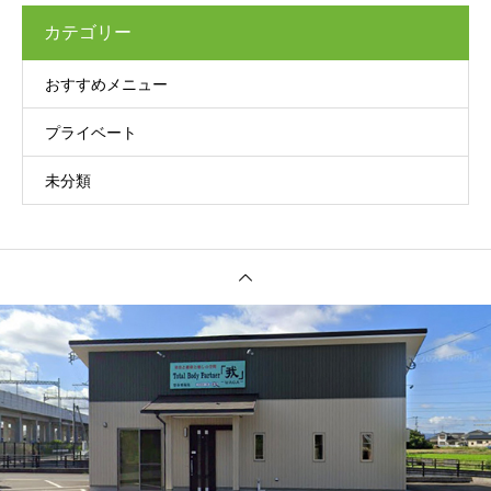
カテゴリー
おすすめメニュー
プライベート
未分類