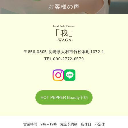
お客様の声
〒856-0805 長崎県大村市竹松本町1072-1
TEL 090-2772-6579
HOT PEPPER Beauty予約
営業時間 9時～19時 完全予約制 店休日 不定休