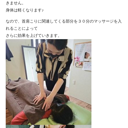
きません。
身体は軽くなります♪
なので、首肩こりに関連してくる部分を３０分のマッサージを入
れることによって
さらに効果を上げていきます。