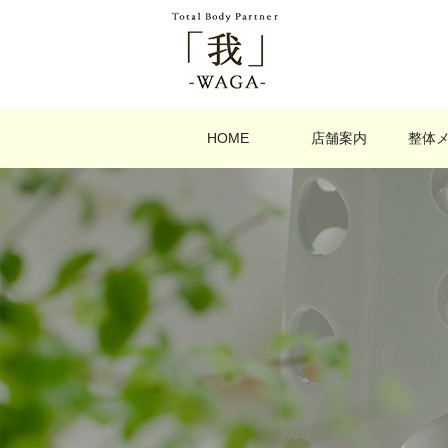
HOME
店舗案内
整体