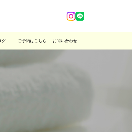
ログ
ご予約はこちら
お問い合わせ