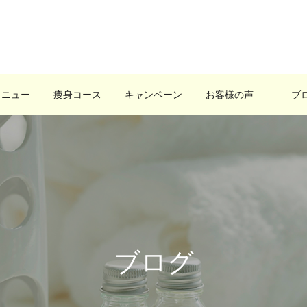
メニュー
痩身コース
キャンペーン
お客様の声
ブ
ブログ