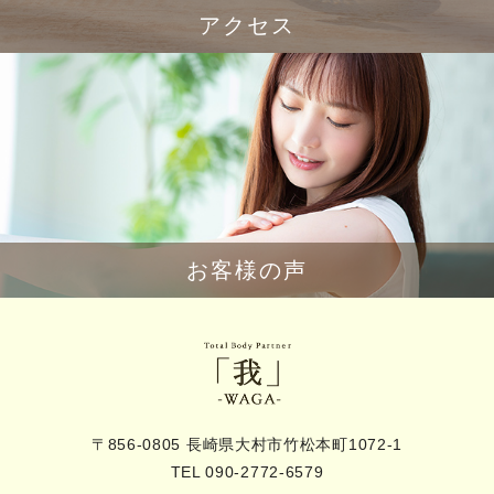
アクセス
お客様の声
〒856-0805 長崎県大村市竹松本町1072-1
TEL 090-2772-6579