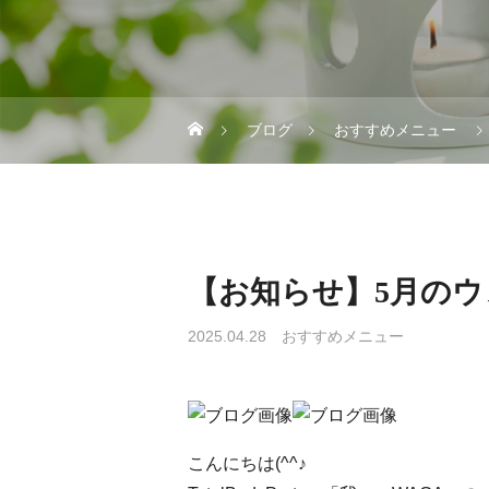
ブログ
おすすめメニュー
【お知らせ】5月の
2025.04.28
おすすめメニュー
こんにちは(^^♪