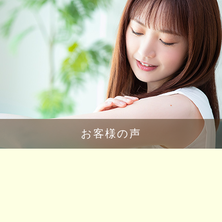
お客様の声