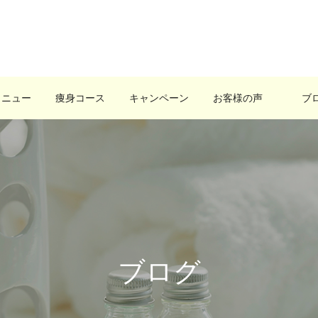
メニュー
痩身コース
キャンペーン
お客様の声
ブ
ブログ