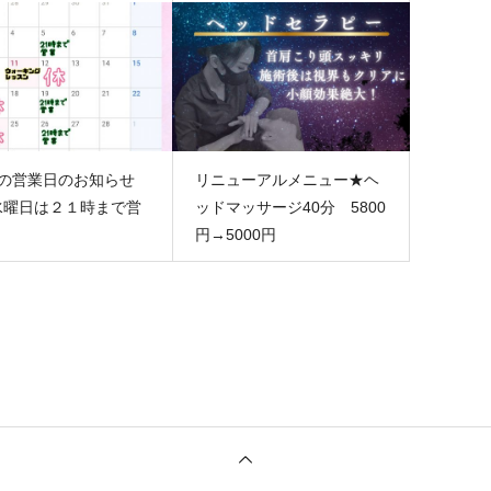
月の営業日のお知らせ
リニューアルメニュー★ヘ
水曜日は２１時まで営
ッドマッサージ40分 5800
円→5000円