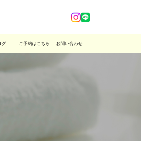
ログ
ご予約はこちら
お問い合わせ