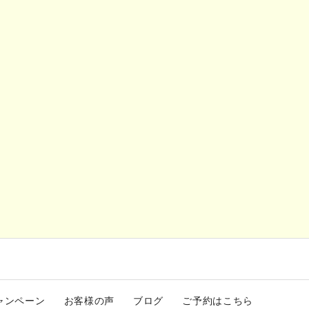
ャンペーン
お客様の声
ブログ
ご予約はこちら