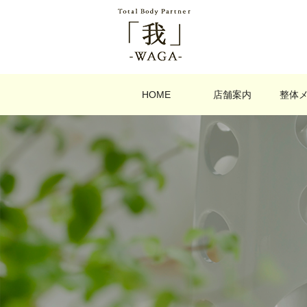
HOME
店舗案内
整体