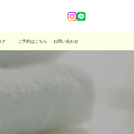
ログ
ご予約はこちら
お問い合わせ