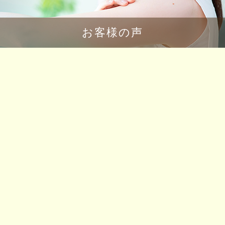
お客様の声