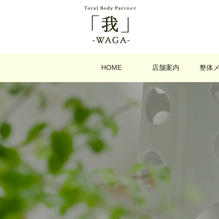
HOME
店舗案内
整体