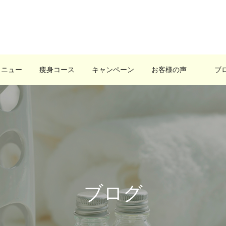
メニュー
痩身コース
キャンペーン
お客様の声
ブ
ブログ