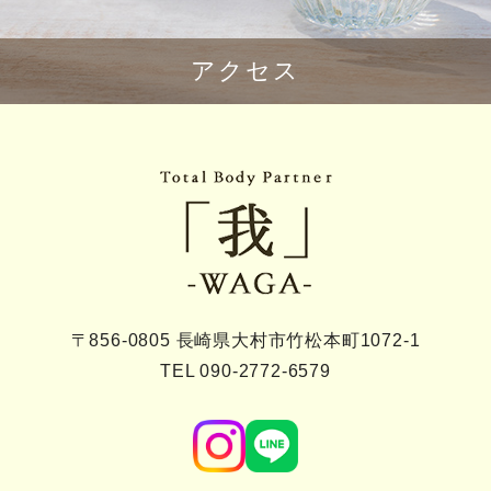
アクセス
〒856-0805 長崎県大村市竹松本町1072-1
TEL 090-2772-6579