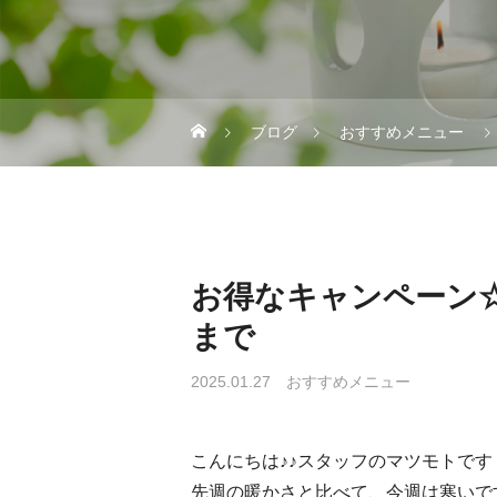
ブログ
おすすめメニュー
お得なキャンペーン☆
まで
2025.01.27
おすすめメニュー
こんにちは♪♪スタッフのマツモトです
先週の暖かさと比べて、今週は寒いで